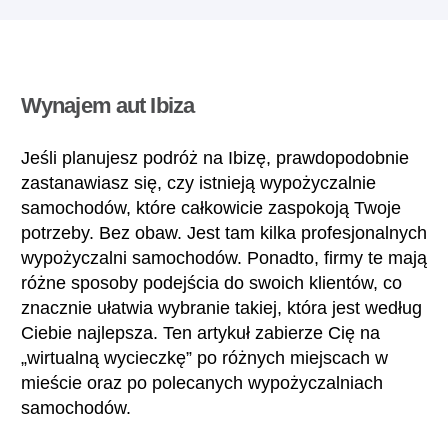
Wynajem aut Ibiza
Jeśli planujesz podróż na Ibizę, prawdopodobnie
zastanawiasz się, czy istnieją wypożyczalnie
samochodów, które całkowicie zaspokoją Twoje
potrzeby. Bez obaw. Jest tam kilka profesjonalnych
wypożyczalni samochodów. Ponadto, firmy te mają
różne sposoby podejścia do swoich klientów, co
znacznie ułatwia wybranie takiej, która jest według
Ciebie najlepsza. Ten artykuł zabierze Cię na
„wirtualną wycieczkę” po różnych miejscach w
mieście oraz po polecanych wypożyczalniach
samochodów.