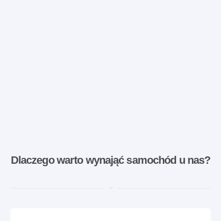
Dlaczego warto wynająć samochód u nas?