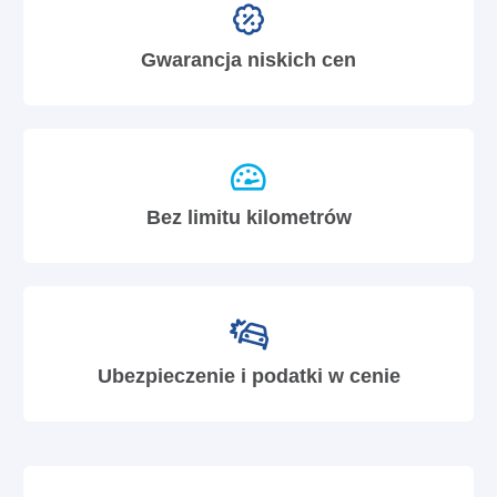
Gwarancja niskich cen
Bez limitu kilometrów
Ubezpieczenie i podatki w cenie