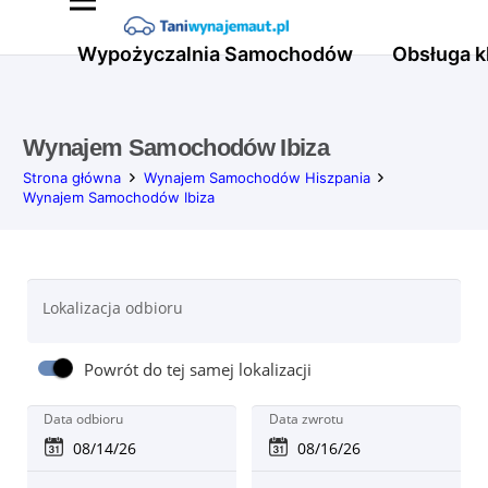
Wypożyczalnia Samochodów
Obsługa k
Wynajem Samochodów Ibiza
Strona główna
Wynajem Samochodów Hiszpania
Wynajem Samochodów Ibiza
Lokalizacja odbioru
Powrót do tej samej lokalizacji
Data odbioru
Data zwrotu