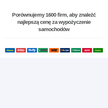
Porównujemy 1600 firm, aby znaleźć
najlepszą cenę za wypożyczenie
samochodów