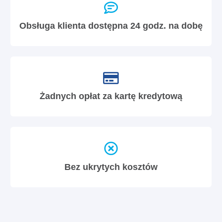
Obsługa klienta dostępna 24 godz. na dobę
Żadnych opłat za kartę kredytową
Bez ukrytych kosztów