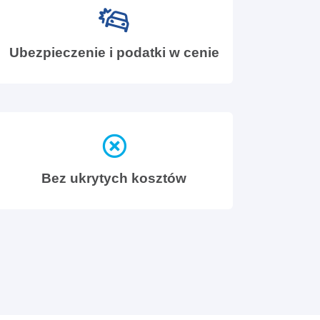
Ubezpieczenie i podatki w cenie
Bez ukrytych kosztów