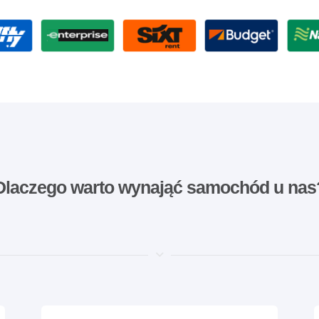
Dlaczego warto wynająć samochód u nas