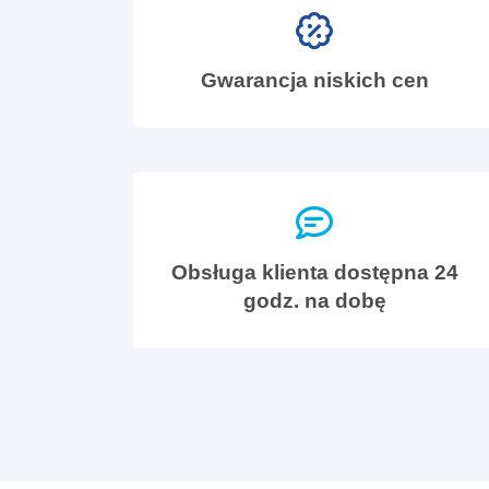
Gwarancja niskich cen
Obsługa klienta dostępna 24
godz. na dobę