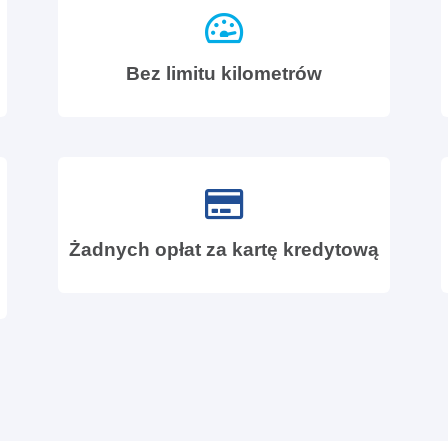
Bez limitu kilometrów
Żadnych opłat za kartę kredytową