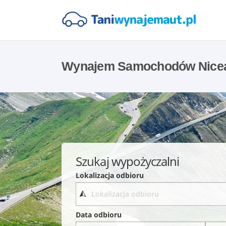
Wynajem Samochodów Nice
Szukaj wypożyczalni
Lokalizacja odbioru
Data odbioru