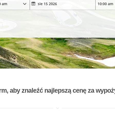
rm, aby znaleźć najlepszą cenę za wyp