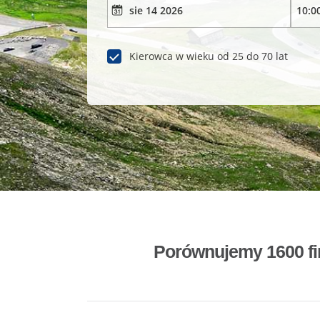
Kierowca w wieku od 25 do 70 lat
Porównujemy 1600 fi