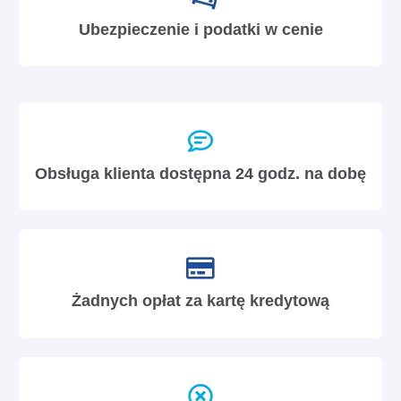
Ubezpieczenie i podatki w cenie
Obsługa klienta dostępna 24 godz. na dobę
Żadnych opłat za kartę kredytową