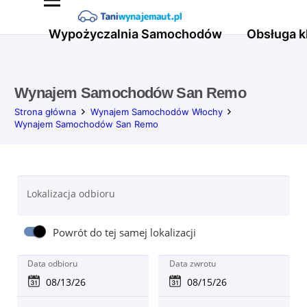
Wypożyczalnia Samochodów
Obsługa k
Wynajem Samochodów San Remo
Strona główna
Wynajem Samochodów Włochy
Wynajem Samochodów San Remo
Lokalizacja odbioru
Powrót do tej samej lokalizacji
Data odbioru
Data zwrotu