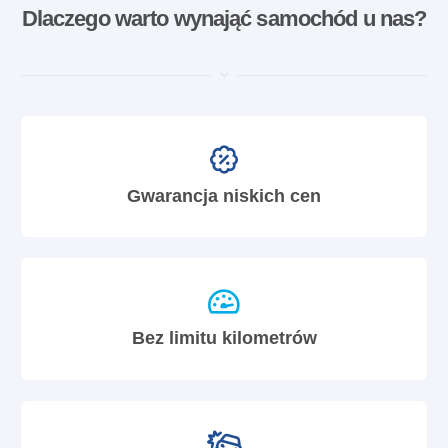
Dlaczego warto wynająć samochód u nas?
Gwarancja niskich cen
Bez limitu kilometrów