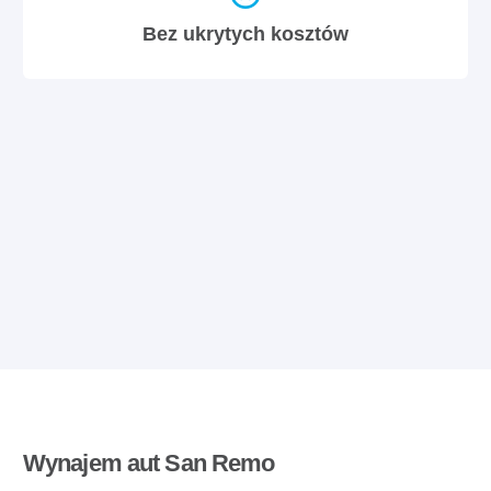
Bez ukrytych kosztów
Wynajem aut San Remo