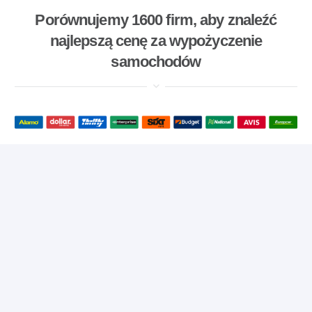
Porównujemy 1600 firm, aby znaleźć
najlepszą cenę za wypożyczenie
samochodów