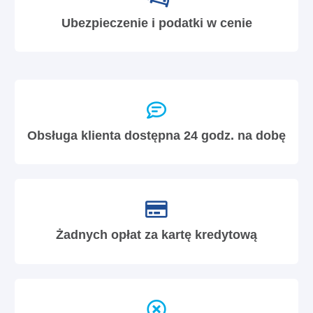
Ubezpieczenie i podatki w cenie
Obsługa klienta dostępna 24 godz. na dobę
Żadnych opłat za kartę kredytową