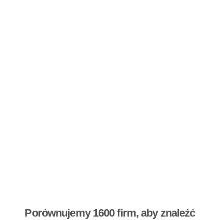
Porównujemy 1600 firm, aby znaleźć