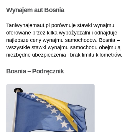
Wynajem aut Bosnia
Taniwynajemaut.pl porównuje stawki wynajmu
oferowane przez kilka wypożyczalni i odnajduje
najlepsze ceny wynajmu samochodów. Bosnia –
Wszystkie stawki wynajmu samochodu obejmują
niezbędne ubezpieczenia i brak limitu kilometrów.
Bosnia – Podręcznik