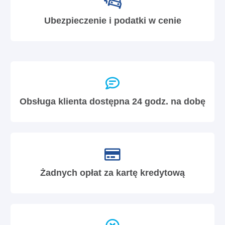
Ubezpieczenie i podatki w cenie
Obsługa klienta dostępna 24 godz. na dobę
Żadnych opłat za kartę kredytową