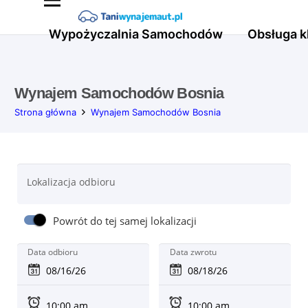
Wypożyczalnia Samochodów
Obsługa k
Wynajem Samochodów Bosnia
Strona główna
Wynajem Samochodów Bosnia
Lokalizacja odbioru
Powrót do tej samej lokalizacji
Data odbioru
Data zwrotu