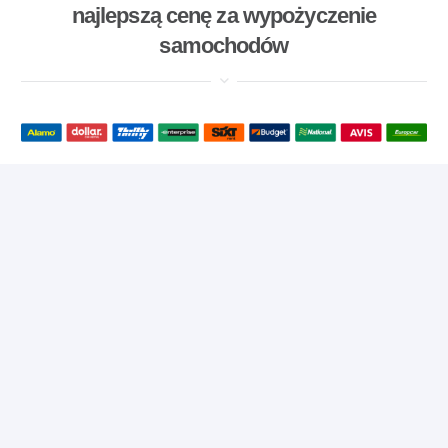
najlepszą cenę za wypożyczenie
samochodów