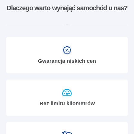
Dlaczego warto wynająć samochód u nas?
Gwarancja niskich cen
Bez limitu kilometrów