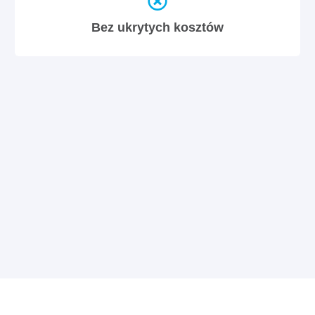
Bez ukrytych kosztów