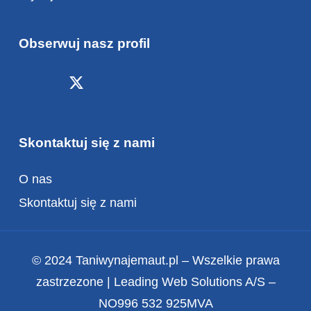
Obserwuj nasz profil
Skontaktuj się z nami
O nas
Skontaktuj się z nami
© 2024 Taniwynajemaut.pl – Wszelkie prawa
zastrzezone | Leading Web Solutions A/S –
NO996 532 925MVA