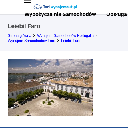
Wypożyczalnia Samochodów
Obsługa 
Leiebil Faro
Strona główna
Wynajem Samochodów Portugalia
Wynajem Samochodów Faro
Leiebil Faro