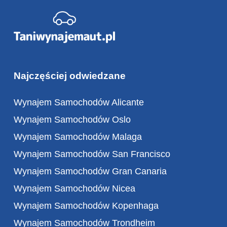
Najczęściej odwiedzane
Wynajem Samochodów Alicante
Wynajem Samochodów Oslo
Wynajem Samochodów Malaga
Wynajem Samochodów San Francisco
Wynajem Samochodów Gran Canaria
Wynajem Samochodów Nicea
Wynajem Samochodów Kopenhaga
Wynajem Samochodów Trondheim