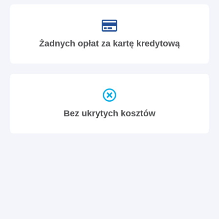
Żadnych opłat za kartę kredytową
Bez ukrytych kosztów