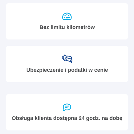
Bez limitu kilometrów
Ubezpieczenie i podatki w cenie
Obsługa klienta dostępna 24 godz. na dobę