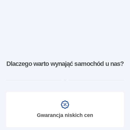
Dlaczego warto wynająć samochód u nas?
Gwarancja niskich cen