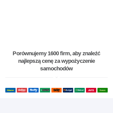
Porównujemy 1600 firm, aby znaleźć
najlepszą cenę za wypożyczenie
samochodów