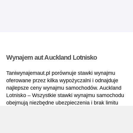
Wynajem aut Auckland Lotnisko
Taniwynajemaut.pl porównuje stawki wynajmu
oferowane przez kilka wypożyczalni i odnajduje
najlepsze ceny wynajmu samochodów. Auckland
Lotnisko – Wszystkie stawki wynajmu samochodu
obejmują niezbędne ubezpieczenia i brak limitu
kilometrów.
Auckland Lotnisko – Podręcznik