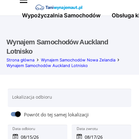
Wypożyczalnia Samochodów
Obsługa k
Wynajem Samochodów Auckland
Lotnisko
Strona główna
Wynajem Samochodów Nowa Zelandia
Wynajem Samochodów Auckland Lotnisko
Lokalizacja odbioru
Powrót do tej samej lokalizacji
Data odbioru
Data zwrotu