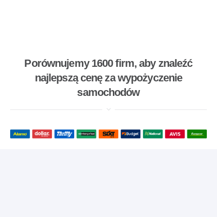
Porównujemy 1600 firm, aby znaleźć
najlepszą cenę za wypożyczenie
samochodów