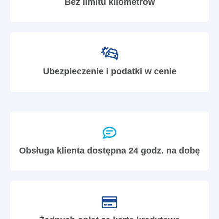
Bez limitu kilometrów
Ubezpieczenie i podatki w cenie
Obsługa klienta dostępna 24 godz. na dobę