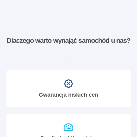
Dlaczego warto wynająć samochód u nas?
Gwarancja niskich cen