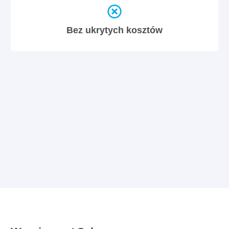
Bez ukrytych kosztów