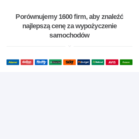
Porównujemy 1600 firm, aby znaleźć
najlepszą cenę za wypożyczenie
samochodów