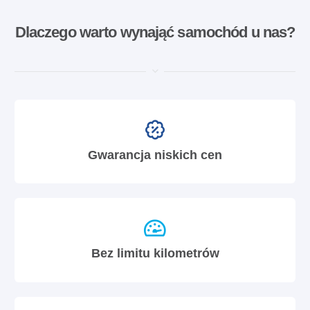
Dlaczego warto wynająć samochód u nas?
Gwarancja niskich cen
Bez limitu kilometrów