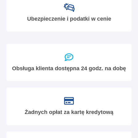
Ubezpieczenie i podatki w cenie
Obsługa klienta dostępna 24 godz. na dobę
Żadnych opłat za kartę kredytową