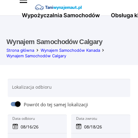
Wypożyczalnia Samochodów
Obsługa k
Wynajem Samochodów Calgary
Strona główna
Wynajem Samochodów Kanada
Wynajem Samochodów Calgary
Lokalizacja odbioru
Powrót do tej samej lokalizacji
Data odbioru
Data zwrotu