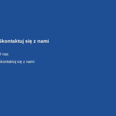
Skontaktuj się z nami
O nas
kontaktuj się z nami