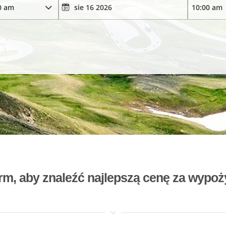
rm, aby znaleźć najlepszą cenę za wyp