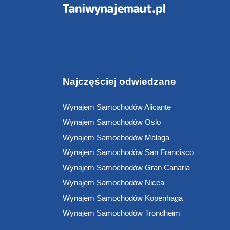
Najczęściej odwiedzane
Wynajem Samochodów Alicante
Wynajem Samochodów Oslo
Wynajem Samochodów Malaga
Wynajem Samochodów San Francisco
Wynajem Samochodów Gran Canaria
Wynajem Samochodów Nicea
Wynajem Samochodów Kopenhaga
Wynajem Samochodów Trondheim