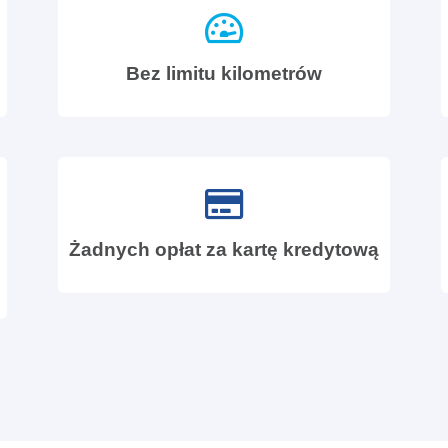
Bez limitu kilometrów
Żadnych opłat za kartę kredytową