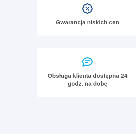
Gwarancja niskich cen
Obsługa klienta dostępna 24
godz. na dobę