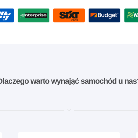
Dlaczego warto wynająć samochód u nas