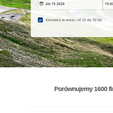
Kierowca w wieku od 25 do 70 lat
Porównujemy 1600 fi