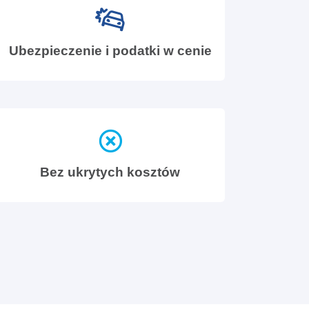
Ubezpieczenie i podatki w cenie
Bez ukrytych kosztów