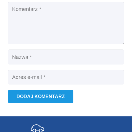
DODAJ KOMENTARZ