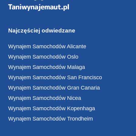
Najczęściej odwiedzane
Wynajem Samochodów Alicante
Wynajem Samochodów Oslo
Wynajem Samochodów Malaga
Wynajem Samochodów San Francisco
Wynajem Samochodów Gran Canaria
Wynajem Samochodów Nicea
Wynajem Samochodów Kopenhaga
Wynajem Samochodów Trondheim