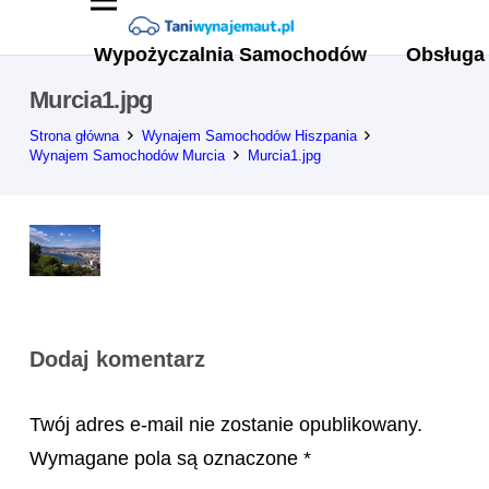
Wypożyczalnia Samochodów
Obsługa 
Murcia1.jpg
Strona główna
Wynajem Samochodów Hiszpania
Wynajem Samochodów Murcia
Murcia1.jpg
Dodaj komentarz
Twój adres e-mail nie zostanie opublikowany.
Wymagane pola są oznaczone
*