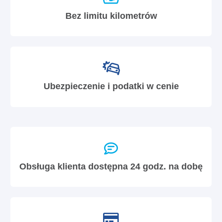
Bez limitu kilometrów
Ubezpieczenie i podatki w cenie
Obsługa klienta dostępna 24 godz. na dobę