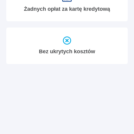
Żadnych opłat za kartę kredytową
Bez ukrytych kosztów