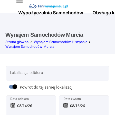
Wypożyczalnia Samochodów
Obsługa k
Wynajem Samochodów Murcia
Strona główna
Wynajem Samochodów Hiszpania
Wynajem Samochodów Murcia
Lokalizacja odbioru
Powrót do tej samej lokalizacji
Data odbioru
Data zwrotu