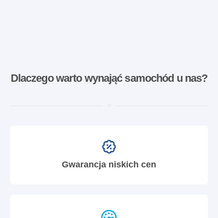
Dlaczego warto wynająć samochód u nas?
Gwarancja niskich cen