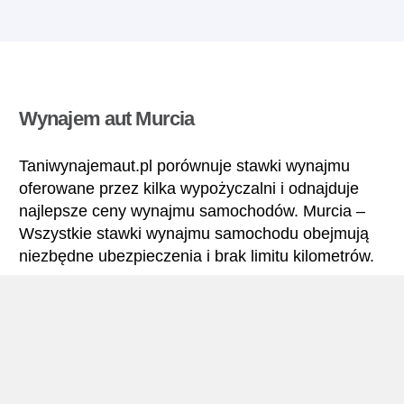
Wynajem aut Murcia
Taniwynajemaut.pl porównuje stawki wynajmu
oferowane przez kilka wypożyczalni i odnajduje
najlepsze ceny wynajmu samochodów. Murcia –
Wszystkie stawki wynajmu samochodu obejmują
niezbędne ubezpieczenia i brak limitu kilometrów.
Murcia – Podręcznik