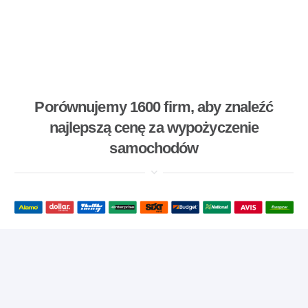
Porównujemy 1600 firm, aby znaleźć
najlepszą cenę za wypożyczenie
samochodów