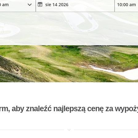
rm, aby znaleźć najlepszą cenę za wyp