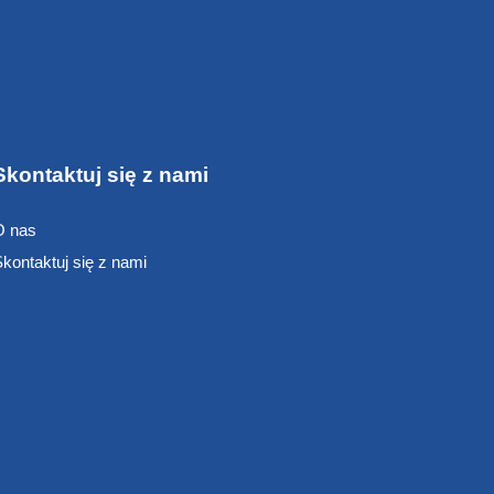
Skontaktuj się z nami
O nas
kontaktuj się z nami