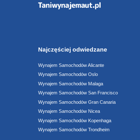
Najczęściej odwiedzane
Wynajem Samochodów Alicante
Wynajem Samochodów Oslo
Wynajem Samochodów Malaga
Wynajem Samochodów San Francisco
Wynajem Samochodów Gran Canaria
Wynajem Samochodów Nicea
Wynajem Samochodów Kopenhaga
Wynajem Samochodów Trondheim