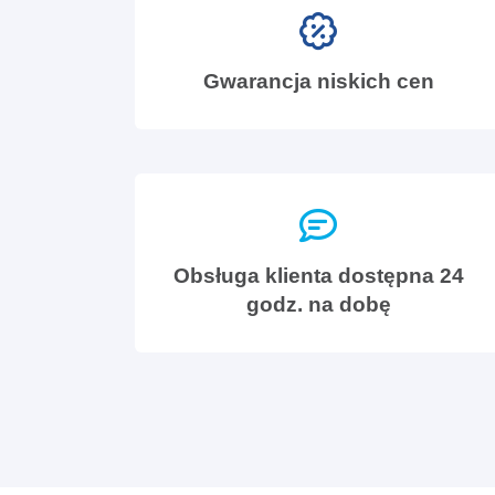
Gwarancja niskich cen
Obsługa klienta dostępna 24
godz. na dobę