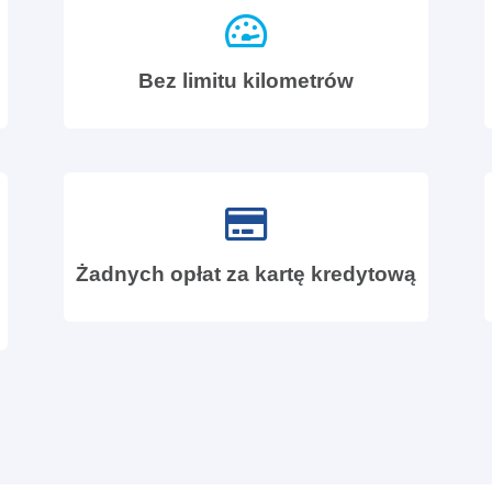
Bez limitu kilometrów
Żadnych opłat za kartę kredytową