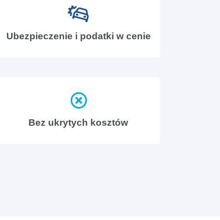
Ubezpieczenie i podatki w cenie
Bez ukrytych kosztów