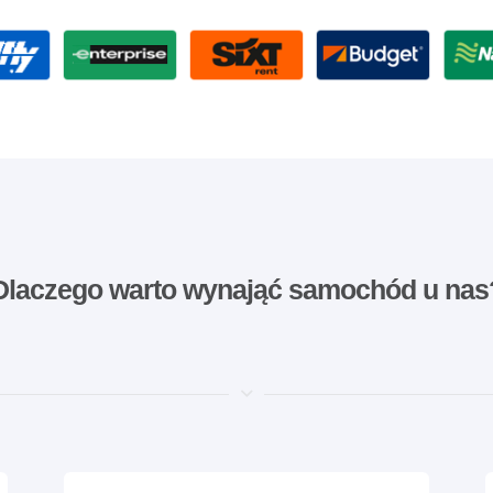
Dlaczego warto wynająć samochód u nas