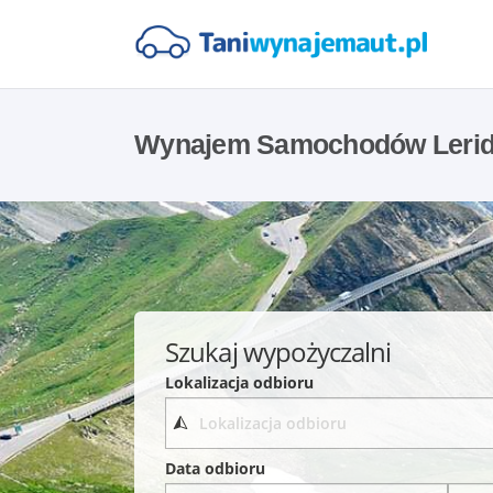
Wynajem Samochodów Leri
Szukaj wypożyczalni
Lokalizacja odbioru
Data odbioru