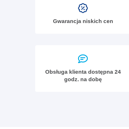
Gwarancja niskich cen
Obsługa klienta dostępna 24
godz. na dobę