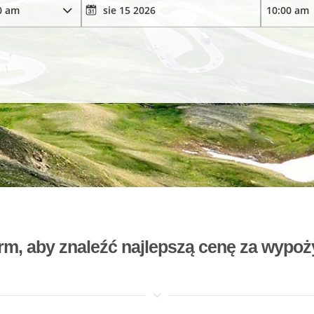
rm, aby znaleźć najlepszą cenę za wyp