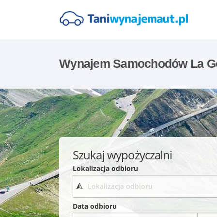
Wynajem Samochodów La G
Szukaj wypożyczalni
Lokalizacja odbioru
Data odbioru