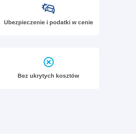
Ubezpieczenie i podatki w cenie
Bez ukrytych kosztów