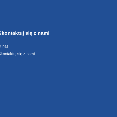
Skontaktuj się z nami
O nas
kontaktuj się z nami