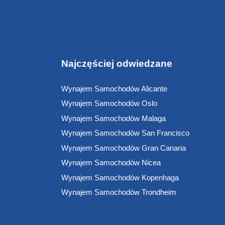
Najczęściej odwiedzane
Wynajem Samochodów Alicante
Wynajem Samochodów Oslo
Wynajem Samochodów Malaga
Wynajem Samochodów San Francisco
Wynajem Samochodów Gran Canaria
Wynajem Samochodów Nicea
Wynajem Samochodów Kopenhaga
Wynajem Samochodów Trondheim