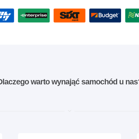
Dlaczego warto wynająć samochód u nas