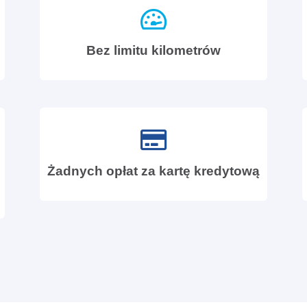
Bez limitu kilometrów
Żadnych opłat za kartę kredytową