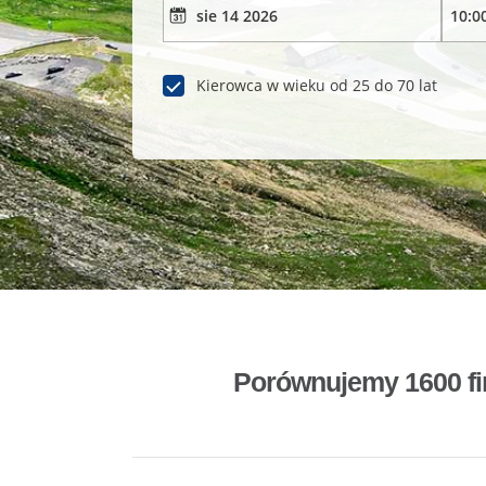
Kierowca w wieku od 25 do 70 lat
Porównujemy 1600 fi