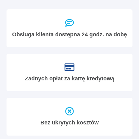
Obsługa klienta dostępna 24 godz. na dobę
Żadnych opłat za kartę kredytową
Bez ukrytych kosztów