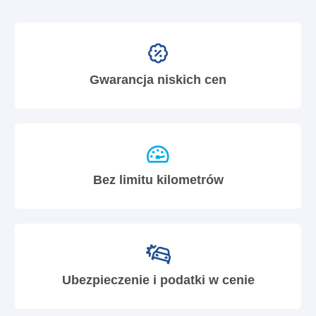
Gwarancja niskich cen
Bez limitu kilometrów
Ubezpieczenie i podatki w cenie