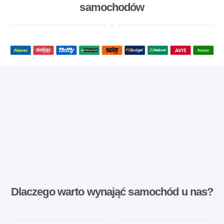
samochodów
Dlaczego warto wynająć samochód u nas?