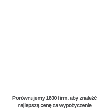
Porównujemy 1600 firm, aby znaleźć
najlepszą cenę za wypożyczenie