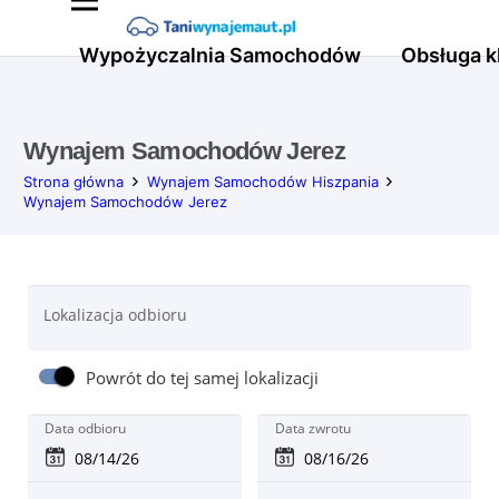
Wypożyczalnia Samochodów
Obsługa k
Wynajem Samochodów Jerez
Strona główna
Wynajem Samochodów Hiszpania
Wynajem Samochodów Jerez
Lokalizacja odbioru
Powrót do tej samej lokalizacji
Data odbioru
Data zwrotu