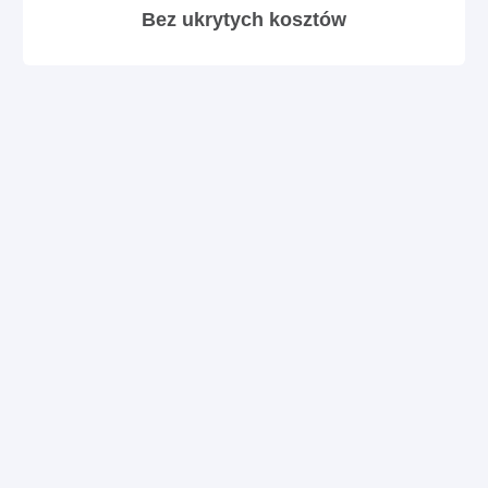
Bez ukrytych kosztów