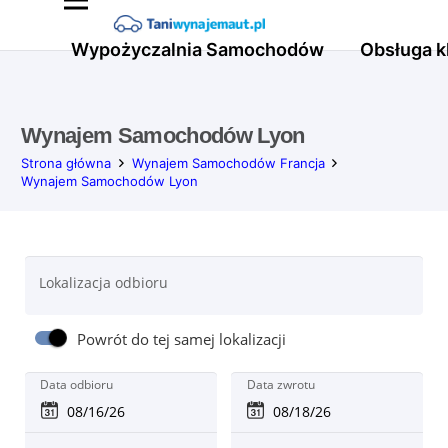
Wypożyczalnia Samochodów
Obsługa k
Wynajem Samochodów Lyon
Strona główna
Wynajem Samochodów Francja
Wynajem Samochodów Lyon
Lokalizacja odbioru
Powrót do tej samej lokalizacji
Data odbioru
Data zwrotu