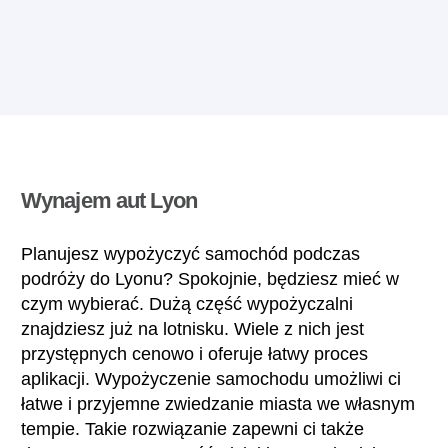
Wynajem aut Lyon
Planujesz wypożyczyć samochód podczas
podróży do Lyonu? Spokojnie, będziesz mieć w
czym wybierać. Dużą część wypożyczalni
znajdziesz już na lotnisku. Wiele z nich jest
przystępnych cenowo i oferuje łatwy proces
aplikacji. Wypożyczenie samochodu umożliwi ci
łatwe i przyjemne zwiedzanie miasta we własnym
tempie. Takie rozwiązanie zapewni ci także