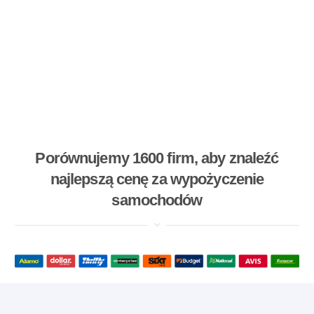
Porównujemy 1600 firm, aby znaleźć
najlepszą cenę za wypożyczenie
samochodów