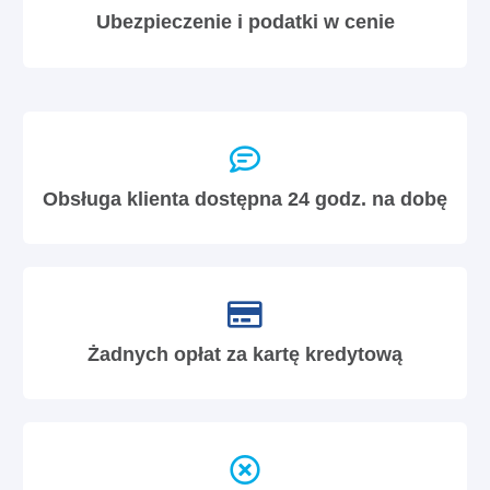
Ubezpieczenie i podatki w cenie
Obsługa klienta dostępna 24 godz. na dobę
Żadnych opłat za kartę kredytową