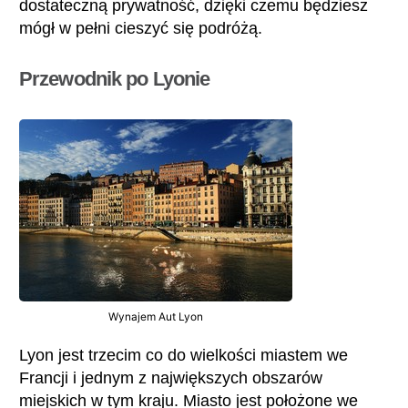
dostateczną prywatność, dzięki czemu będziesz
mógł w pełni cieszyć się podróżą.
Przewodnik po Lyonie
Wynajem Aut Lyon
Lyon jest trzecim co do wielkości miastem we
Francji i jednym z największych obszarów
miejskich w tym kraju. Miasto jest położone we