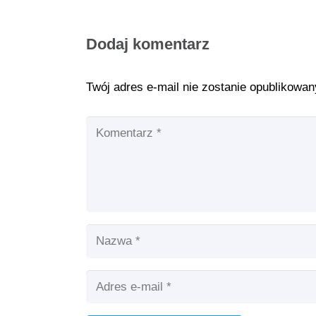
Dodaj komentarz
Twój adres e-mail nie zostanie opublikowan