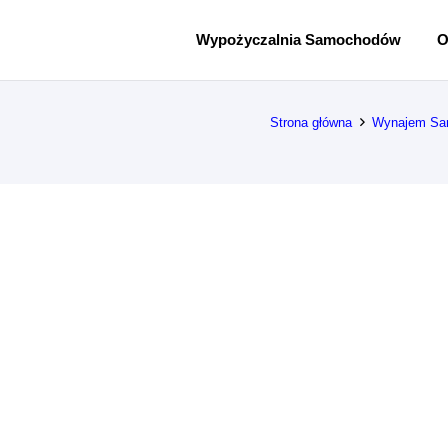
Wypożyczalnia Samochodów
O
Strona główna
Wynajem Sa