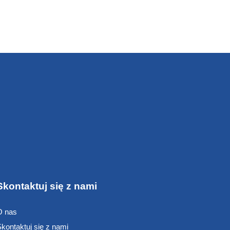
Skontaktuj się z nami
O nas
kontaktuj się z nami