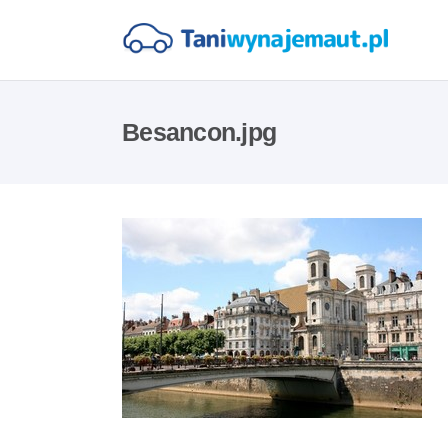
Besancon.jpg