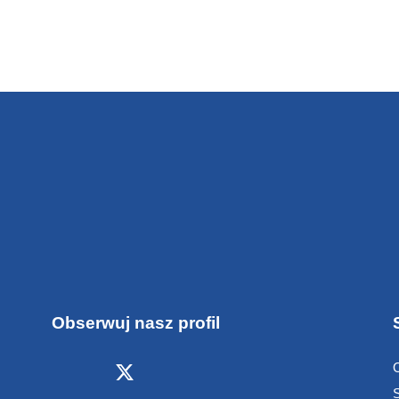
Obserwuj nasz profil
S