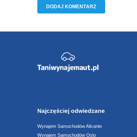
DODAJ KOMENTARZ
Najczęściej odwiedzane
Wynajem Samochodów Alicante
Wynajem Samochodów Oslo