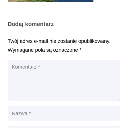
Dodaj komentarz
Twój adres e-mail nie zostanie opublikowany.
Wymagane pola są oznaczone
*