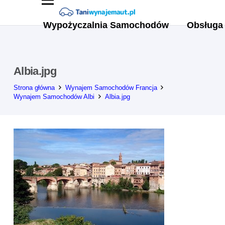
Wypożyczalnia Samochodów
Obsługa 
Albia.jpg
Strona główna
Wynajem Samochodów Francja
Wynajem Samochodów Albi
Albia.jpg