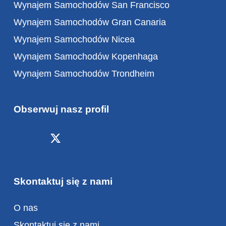
Wynajem Samochodów San Francisco
Wynajem Samochodów Gran Canaria
Wynajem Samochodów Nicea
Wynajem Samochodów Kopenhaga
Wynajem Samochodów Trondheim
Obserwuj nasz profil
Skontaktuj się z nami
O nas
Skontaktuj się z nami