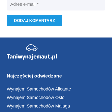
DODAJ KOMENTARZ
Najczęściej odwiedzane
Wynajem Samochodów Alicante
Wynajem Samochodów Oslo
Wynajem Samochodów Malaga