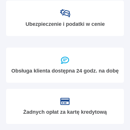
Ubezpieczenie i podatki w cenie
Obsługa klienta dostępna 24 godz. na dobę
Żadnych opłat za kartę kredytową