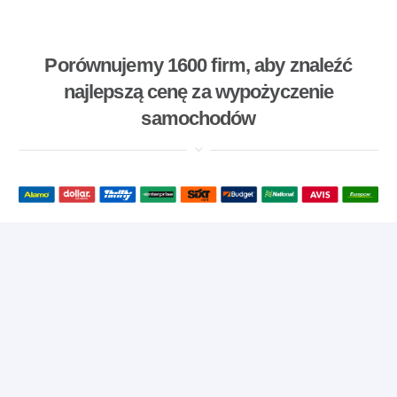
Porównujemy 1600 firm, aby znaleźć
najlepszą cenę za wypożyczenie
samochodów