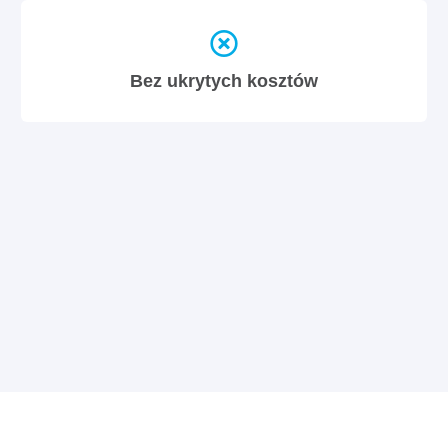
Bez ukrytych kosztów