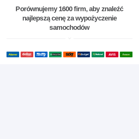
Porównujemy 1600 firm, aby znaleźć
najlepszą cenę za wypożyczenie
samochodów