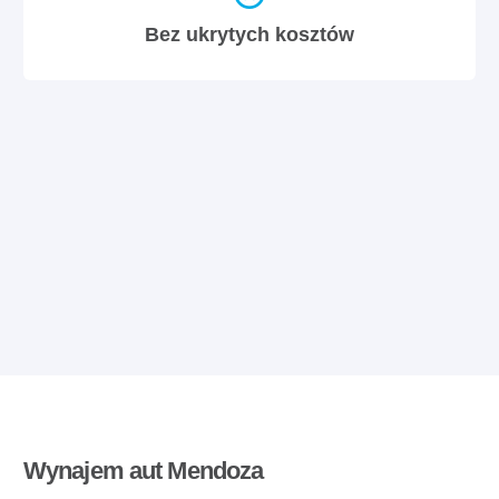
Bez ukrytych kosztów
Wynajem aut Mendoza