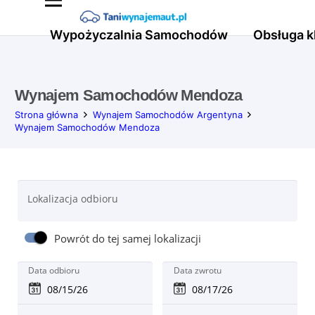
Wypożyczalnia Samochodów
Obsługa k
Wynajem Samochodów Mendoza
Strona główna
Wynajem Samochodów Argentyna
Wynajem Samochodów Mendoza
Lokalizacja odbioru
Powrót do tej samej lokalizacji
Data odbioru
Data zwrotu