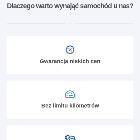
Dlaczego warto wynająć samochód u nas?
Gwarancja niskich cen
Bez limitu kilometrów