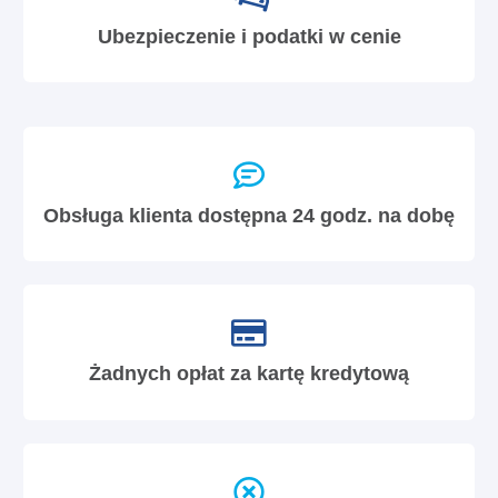
Ubezpieczenie i podatki w cenie
Obsługa klienta dostępna 24 godz. na dobę
Żadnych opłat za kartę kredytową