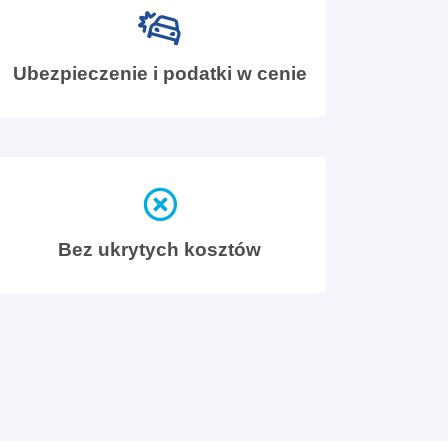
Ubezpieczenie i podatki w cenie
Bez ukrytych kosztów