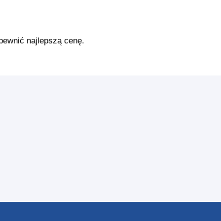
pewnić najlepszą cenę.