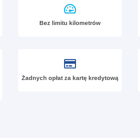
Bez limitu kilometrów
Żadnych opłat za kartę kredytową