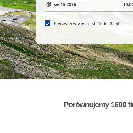
Kierowca w wieku od 25 do 70 lat
Porównujemy 1600 fi