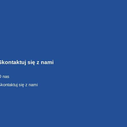
Skontaktuj się z nami
O nas
kontaktuj się z nami