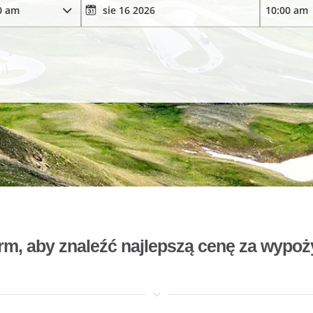
rm, aby znaleźć najlepszą cenę za wyp