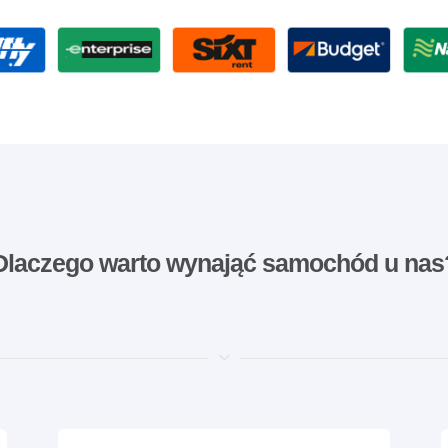
Dlaczego warto wynająć samochód u nas