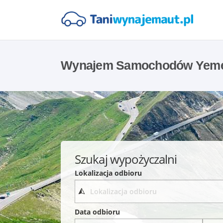
Wynajem Samochodów Yem
Szukaj wypożyczalni
Lokalizacja odbioru
Data odbioru