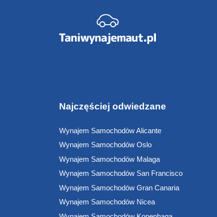
Najczęściej odwiedzane
Wynajem Samochodów Alicante
Wynajem Samochodów Oslo
Wynajem Samochodów Malaga
Wynajem Samochodów San Francisco
Wynajem Samochodów Gran Canaria
Wynajem Samochodów Nicea
Wynajem Samochodów Kopenhaga