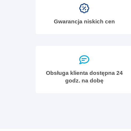
Gwarancja niskich cen
Obsługa klienta dostępna 24
godz. na dobę