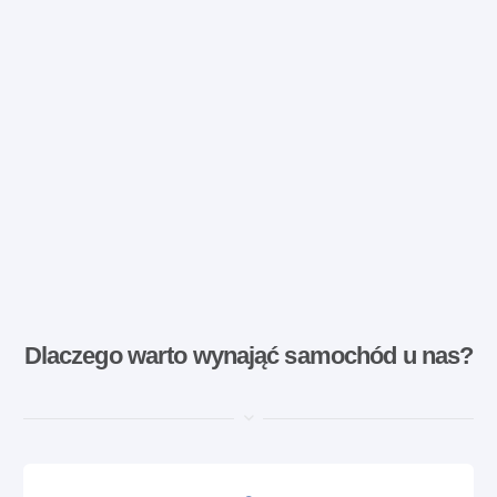
Dlaczego warto wynająć samochód u nas?