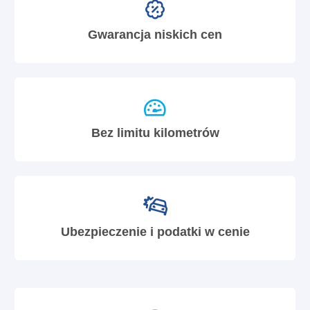
Gwarancja niskich cen
Bez limitu kilometrów
Ubezpieczenie i podatki w cenie