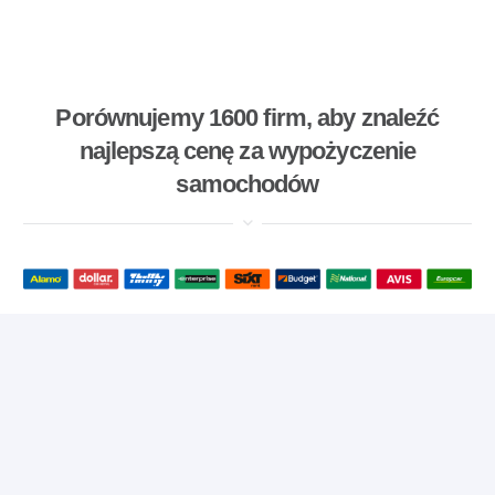
Porównujemy 1600 firm, aby znaleźć
najlepszą cenę za wypożyczenie
samochodów