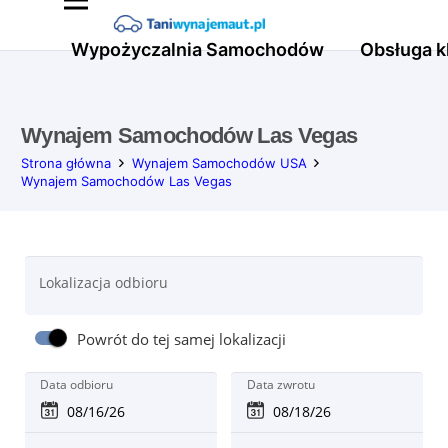
Wypożyczalnia Samochodów
Obsługa k
Wynajem Samochodów Las Vegas
Strona główna
Wynajem Samochodów USA
Wynajem Samochodów Las Vegas
Lokalizacja odbioru
Powrót do tej samej lokalizacji
Data odbioru
Data zwrotu