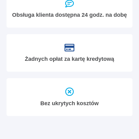
Obsługa klienta dostępna 24 godz. na dobę
Żadnych opłat za kartę kredytową
Bez ukrytych kosztów