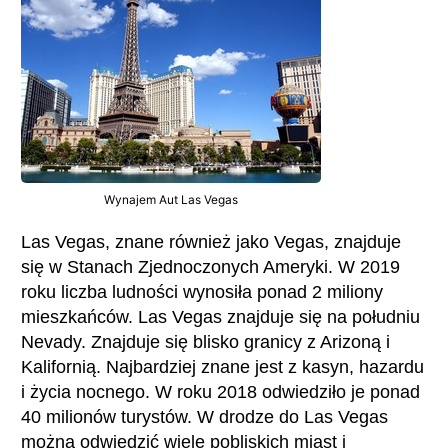
Wynajem Aut Las Vegas
Las Vegas, znane również jako Vegas, znajduje
się w Stanach Zjednoczonych Ameryki. W 2019
roku liczba ludności wynosiła ponad 2 miliony
mieszkańców. Las Vegas znajduje się na południu
Nevady. Znajduje się blisko granicy z Arizoną i
Kalifornią. Najbardziej znane jest z kasyn, hazardu
i życia nocnego. W roku 2018 odwiedziło je ponad
40 milionów turystów. W drodze do Las Vegas
można odwiedzić wiele pobliskich miast i