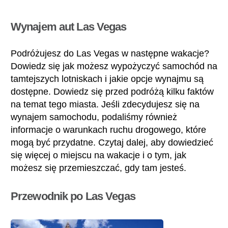
Wynajem aut Las Vegas
Podróżujesz do Las Vegas w następne wakacje?
Dowiedz się jak możesz wypożyczyć samochód na
tamtejszych lotniskach i jakie opcje wynajmu są
dostępne. Dowiedz się przed podróżą kilku faktów
na temat tego miasta. Jeśli zdecydujesz się na
wynajem samochodu, podaliśmy również
informacje o warunkach ruchu drogowego, które
mogą być przydatne. Czytaj dalej, aby dowiedzieć
się więcej o miejscu na wakacje i o tym, jak
możesz się przemieszczać, gdy tam jesteś.
Przewodnik po Las Vegas