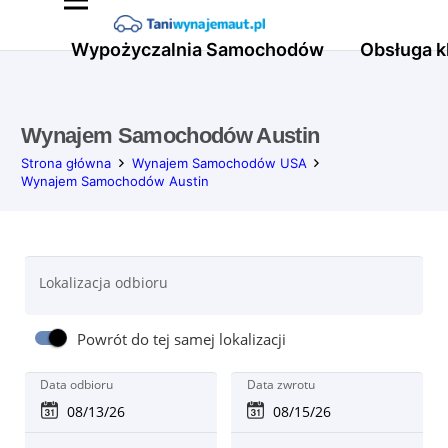
Wypożyczalnia Samochodów
Obsługa k
Wynajem Samochodów Austin
Strona główna
Wynajem Samochodów USA
Wynajem Samochodów Austin
Lokalizacja odbioru
Powrót do tej samej lokalizacji
Data odbioru
Data zwrotu