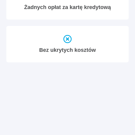
Żadnych opłat za kartę kredytową
Bez ukrytych kosztów