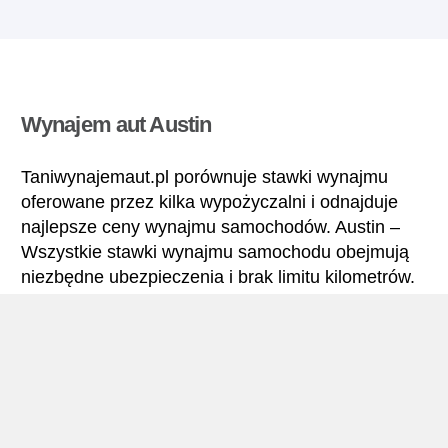
Wynajem aut Austin
Taniwynajemaut.pl porównuje stawki wynajmu
oferowane przez kilka wypożyczalni i odnajduje
najlepsze ceny wynajmu samochodów. Austin –
Wszystkie stawki wynajmu samochodu obejmują
niezbędne ubezpieczenia i brak limitu kilometrów.
Austin – Podręcznik