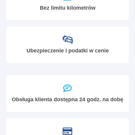
Bez limitu kilometrów
Ubezpieczenie i podatki w cenie
Obsługa klienta dostępna 24 godz. na dobę