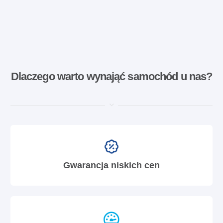
Dlaczego warto wynająć samochód u nas?
Gwarancja niskich cen