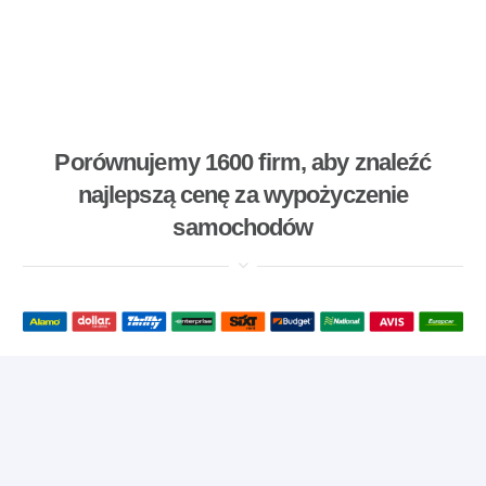
Porównujemy 1600 firm, aby znaleźć
najlepszą cenę za wypożyczenie
samochodów