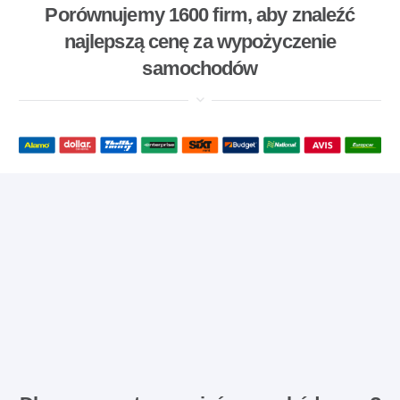
Porównujemy 1600 firm, aby znaleźć
najlepszą cenę za wypożyczenie
samochodów