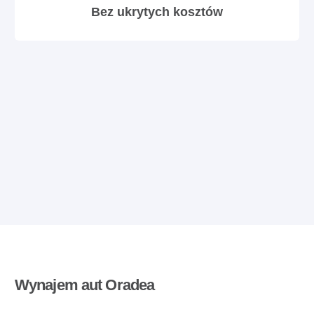
Bez ukrytych kosztów
Wynajem aut Oradea