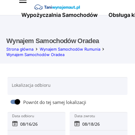
Wypożyczalnia Samochodów
Obsługa k
Wynajem Samochodów Oradea
Strona główna
Wynajem Samochodów Rumunia
Wynajem Samochodów Oradea
Lokalizacja odbioru
Powrót do tej samej lokalizacji
Data odbioru
Data zwrotu