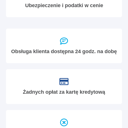
Ubezpieczenie i podatki w cenie
Obsługa klienta dostępna 24 godz. na dobę
Żadnych opłat za kartę kredytową