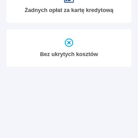
Żadnych opłat za kartę kredytową
Bez ukrytych kosztów