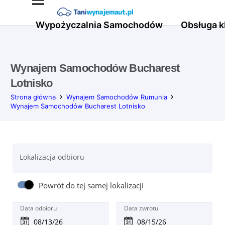
Wypożyczalnia Samochodów
Obsługa k
Wynajem Samochodów Bucharest
Lotnisko
Strona główna
Wynajem Samochodów Rumunia
Wynajem Samochodów Bucharest Lotnisko
Lokalizacja odbioru
Powrót do tej samej lokalizacji
Data odbioru
Data zwrotu