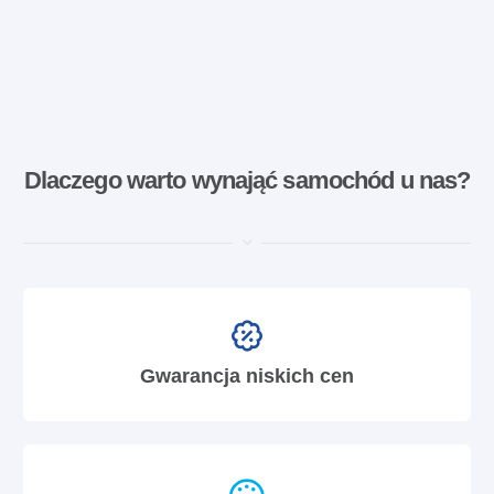
Dlaczego warto wynająć samochód u nas?
Gwarancja niskich cen