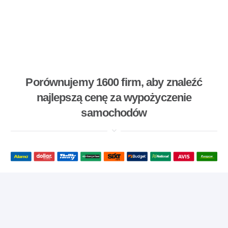
Porównujemy 1600 firm, aby znaleźć
najlepszą cenę za wypożyczenie
samochodów