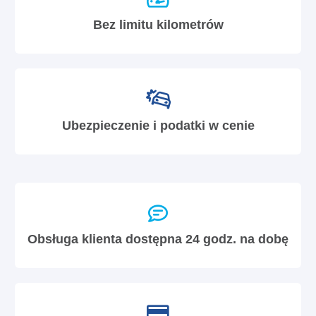
Bez limitu kilometrów
Ubezpieczenie i podatki w cenie
Obsługa klienta dostępna 24 godz. na dobę