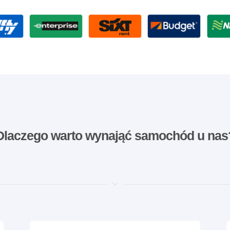
Dlaczego warto wynająć samochód u nas