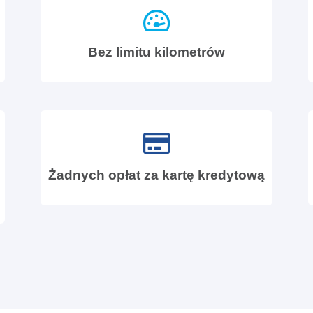
Bez limitu kilometrów
Żadnych opłat za kartę kredytową