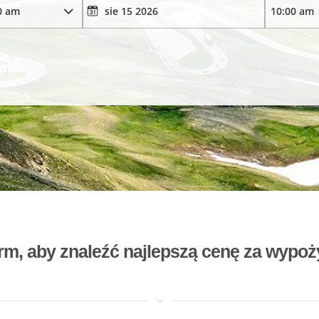
rm, aby znaleźć najlepszą cenę za wyp