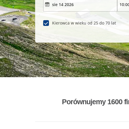
Kierowca w wieku od 25 do 70 lat
Porównujemy 1600 fi