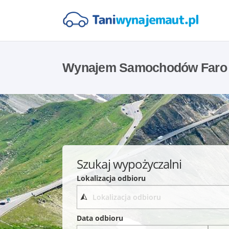
Wynajem Samochodów Faro 
Szukaj wypożyczalni
Lokalizacja odbioru
Data odbioru