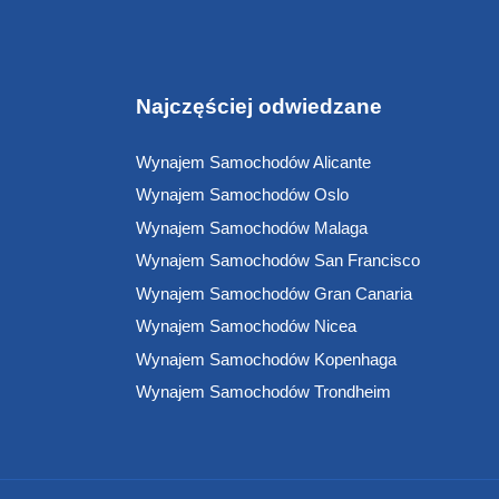
Najczęściej odwiedzane
Wynajem Samochodów Alicante
Wynajem Samochodów Oslo
Wynajem Samochodów Malaga
Wynajem Samochodów San Francisco
Wynajem Samochodów Gran Canaria
Wynajem Samochodów Nicea
Wynajem Samochodów Kopenhaga
Wynajem Samochodów Trondheim