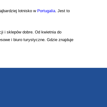
ajbardziej lotnisko w
Portugalia
. Jest to
cji i sklepów dobre. Od kwietnia do
esowe i biuro turystyczne. Gdzie znajduje