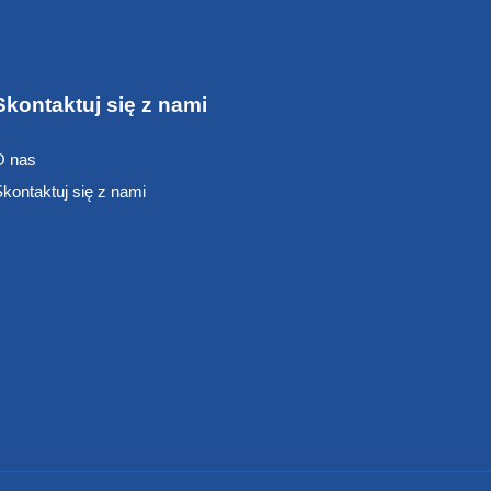
Skontaktuj się z nami
O nas
kontaktuj się z nami