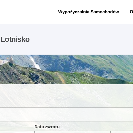
Wypożyczalnia Samochodów
O
Lotnisko
Data zwrotu