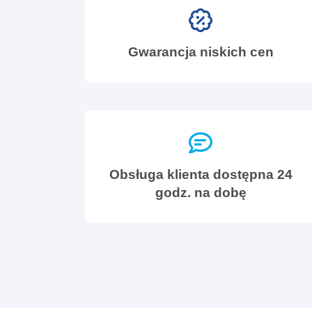
Gwarancja niskich cen
Obsługa klienta dostępna 24
godz. na dobę