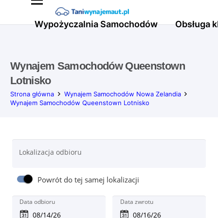
Wypożyczalnia Samochodów
Obsługa k
Wynajem Samochodów Queenstown
Lotnisko
Strona główna
Wynajem Samochodów Nowa Zelandia
Wynajem Samochodów Queenstown Lotnisko
Lokalizacja odbioru
Powrót do tej samej lokalizacji
Data odbioru
Data zwrotu