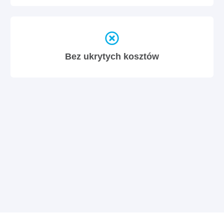
Bez ukrytych kosztów