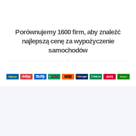
Porównujemy 1600 firm, aby znaleźć
najlepszą cenę za wypożyczenie
samochodów