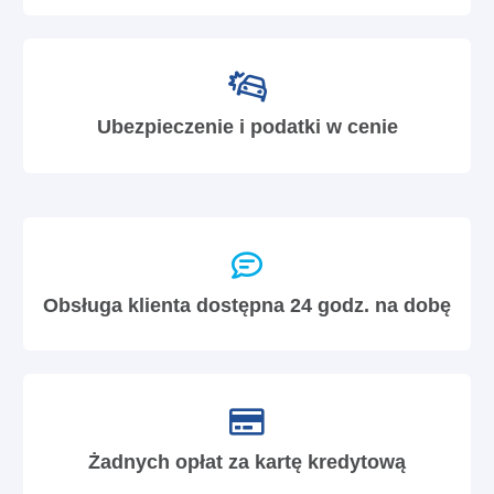
Ubezpieczenie i podatki w cenie
Obsługa klienta dostępna 24 godz. na dobę
Żadnych opłat za kartę kredytową