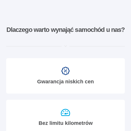
Dlaczego warto wynająć samochód u nas?
Gwarancja niskich cen
Bez limitu kilometrów