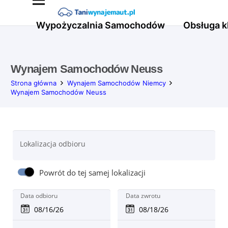
Wypożyczalnia Samochodów
Obsługa k
Wynajem Samochodów Neuss
Strona główna
Wynajem Samochodów Niemcy
Wynajem Samochodów Neuss
Lokalizacja odbioru
Powrót do tej samej lokalizacji
Data odbioru
Data zwrotu