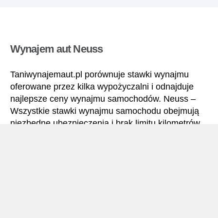
Wynajem aut Neuss
Taniwynajemaut.pl porównuje stawki wynajmu
oferowane przez kilka wypożyczalni i odnajduje
najlepsze ceny wynajmu samochodów. Neuss –
Wszystkie stawki wynajmu samochodu obejmują
niezbędne ubezpieczenia i brak limitu kilometrów.
Neuss – Podręcznik