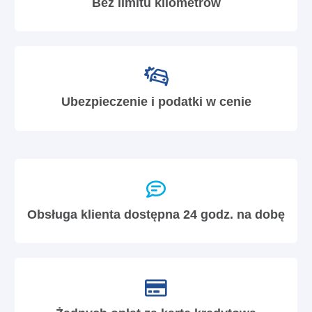
Bez limitu kilometrów
Ubezpieczenie i podatki w cenie
Obsługa klienta dostępna 24 godz. na dobę