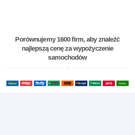
Porównujemy 1600 firm, aby znaleźć
najlepszą cenę za wypożyczenie
samochodów