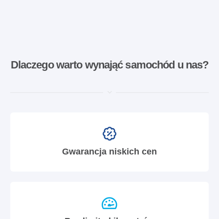
Dlaczego warto wynająć samochód u nas?
Gwarancja niskich cen