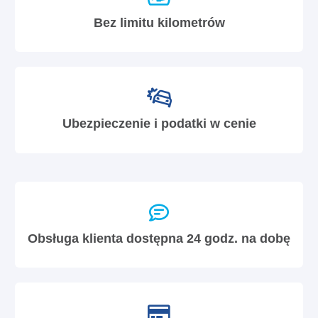
Bez limitu kilometrów
Ubezpieczenie i podatki w cenie
Obsługa klienta dostępna 24 godz. na dobę