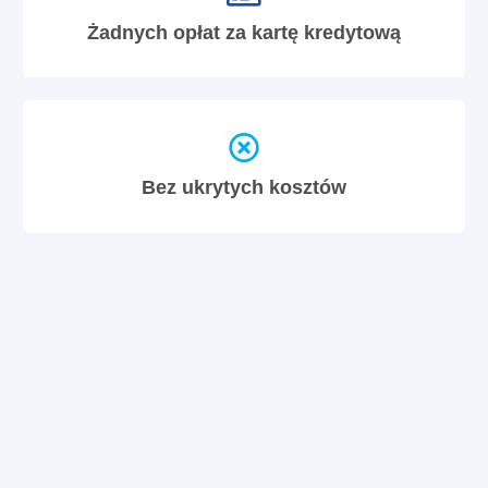
Żadnych opłat za kartę kredytową
Bez ukrytych kosztów