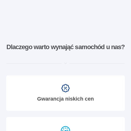
Dlaczego warto wynająć samochód u nas?
Gwarancja niskich cen