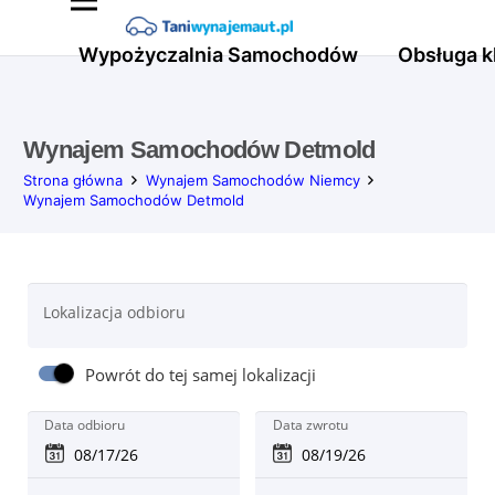
Wypożyczalnia Samochodów
Obsługa k
Wynajem Samochodów Detmold
Strona główna
Wynajem Samochodów Niemcy
Wynajem Samochodów Detmold
Lokalizacja odbioru
Powrót do tej samej lokalizacji
Data odbioru
Data zwrotu