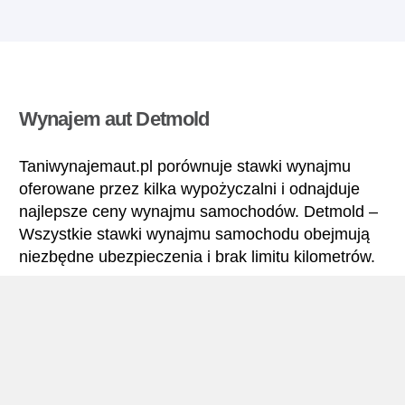
Wynajem aut Detmold
Taniwynajemaut.pl porównuje stawki wynajmu
oferowane przez kilka wypożyczalni i odnajduje
najlepsze ceny wynajmu samochodów. Detmold –
Wszystkie stawki wynajmu samochodu obejmują
niezbędne ubezpieczenia i brak limitu kilometrów.
Detmold – Podręcznik