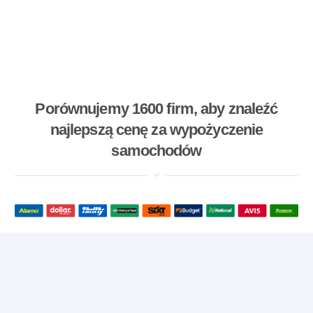
Porównujemy 1600 firm, aby znaleźć
najlepszą cenę za wypożyczenie
samochodów