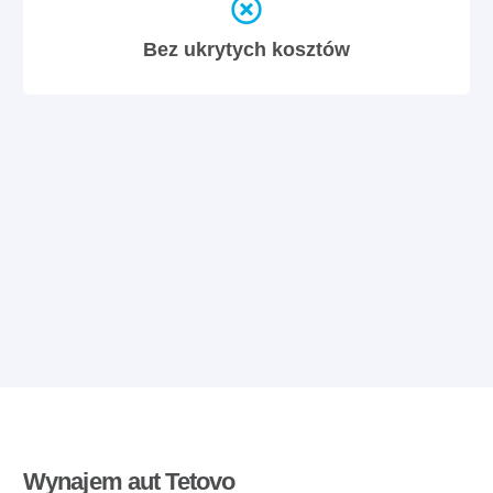
Bez ukrytych kosztów
Wynajem aut Tetovo