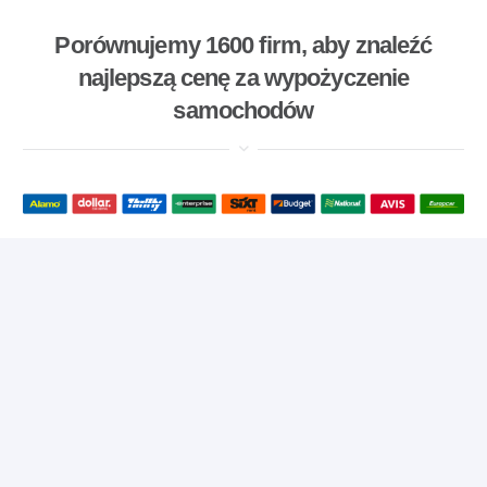
Porównujemy 1600 firm, aby znaleźć
najlepszą cenę za wypożyczenie
samochodów