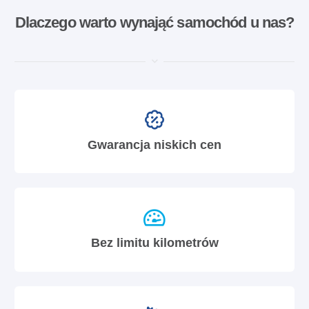
Dlaczego warto wynająć samochód u nas?
Gwarancja niskich cen
Bez limitu kilometrów