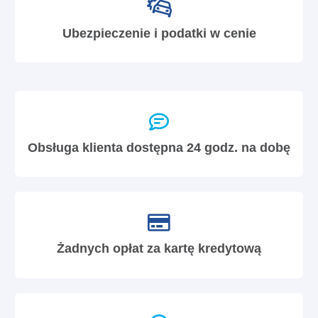
Ubezpieczenie i podatki w cenie
Obsługa klienta dostępna 24 godz. na dobę
Żadnych opłat za kartę kredytową