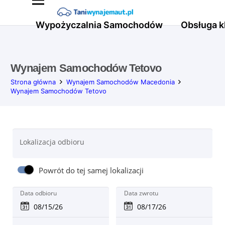
Wypożyczalnia Samochodów
Obsługa k
Wynajem Samochodów Tetovo
Strona główna
Wynajem Samochodów Macedonia
Wynajem Samochodów Tetovo
Lokalizacja odbioru
Powrót do tej samej lokalizacji
Data odbioru
Data zwrotu