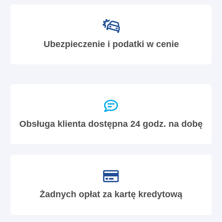
Ubezpieczenie i podatki w cenie
Obsługa klienta dostępna 24 godz. na dobę
Żadnych opłat za kartę kredytową