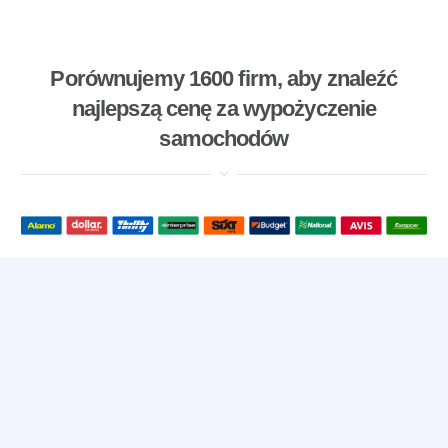
Porównujemy 1600 firm, aby znaleźć
najlepszą cenę za wypożyczenie
samochodów