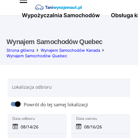
Wypożyczalnia Samochodów
Obsługa k
Wynajem Samochodów Quebec
Strona główna
Wynajem Samochodów Kanada
Wynajem Samochodów Quebec
Lokalizacja odbioru
Powrót do tej samej lokalizacji
Data odbioru
Data zwrotu