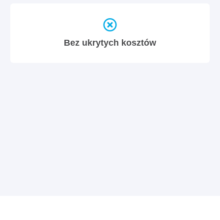
Bez ukrytych kosztów