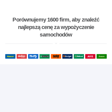
Porównujemy 1600 firm, aby znaleźć
najlepszą cenę za wypożyczenie
samochodów