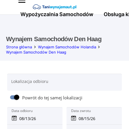
Wypożyczalnia Samochodów
Obsługa k
Wynajem Samochodów Den Haag
Strona główna
Wynajem Samochodów Holandia
Wynajem Samochodów Den Haag
Lokalizacja odbioru
Powrót do tej samej lokalizacji
Data odbioru
Data zwrotu