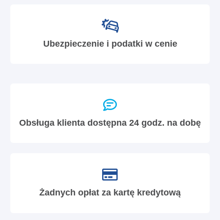
Ubezpieczenie i podatki w cenie
Obsługa klienta dostępna 24 godz. na dobę
Żadnych opłat za kartę kredytową