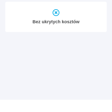
Bez ukrytych kosztów