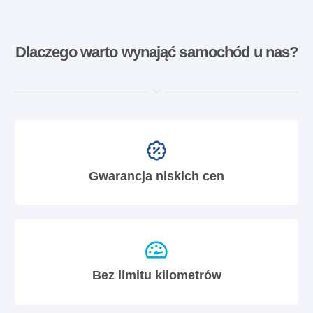
Dlaczego warto wynająć samochód u nas?
Gwarancja niskich cen
Bez limitu kilometrów