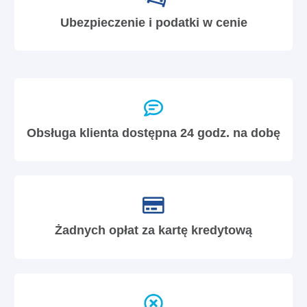
Ubezpieczenie i podatki w cenie
Obsługa klienta dostępna 24 godz. na dobę
Żadnych opłat za kartę kredytową