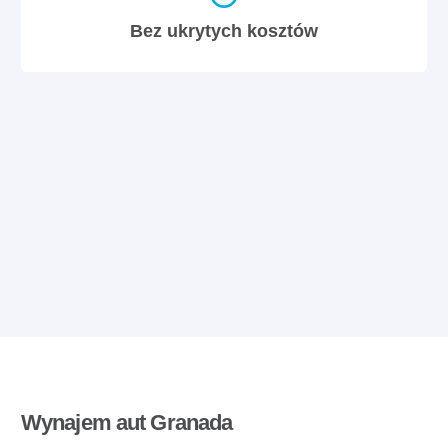
Bez ukrytych kosztów
Wynajem aut Granada