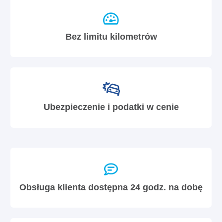
Bez limitu kilometrów
Ubezpieczenie i podatki w cenie
Obsługa klienta dostępna 24 godz. na dobę