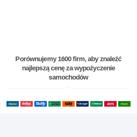
Porównujemy 1600 firm, aby znaleźć
najlepszą cenę za wypożyczenie
samochodów