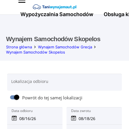
Wypożyczalnia Samochodów
Obsługa k
Wynajem Samochodów Skopelos
Strona główna
Wynajem Samochodów Grecja
Wynajem Samochodów Skopelos
Lokalizacja odbioru
Powrót do tej samej lokalizacji
Data odbioru
Data zwrotu