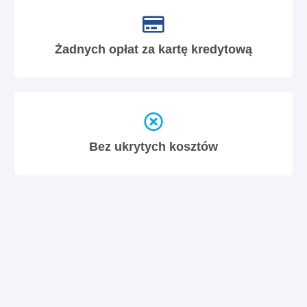
Żadnych opłat za kartę kredytową
Bez ukrytych kosztów