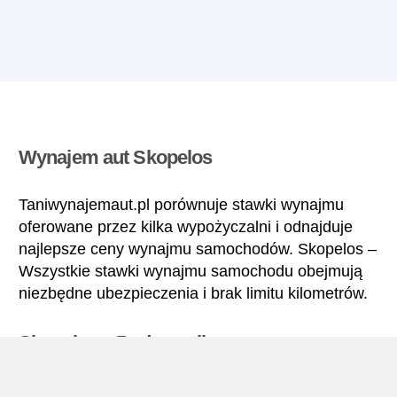
Wynajem aut Skopelos
Taniwynajemaut.pl porównuje stawki wynajmu
oferowane przez kilka wypożyczalni i odnajduje
najlepsze ceny wynajmu samochodów. Skopelos –
Wszystkie stawki wynajmu samochodu obejmują
niezbędne ubezpieczenia i brak limitu kilometrów.
Skopelos – Podręcznik