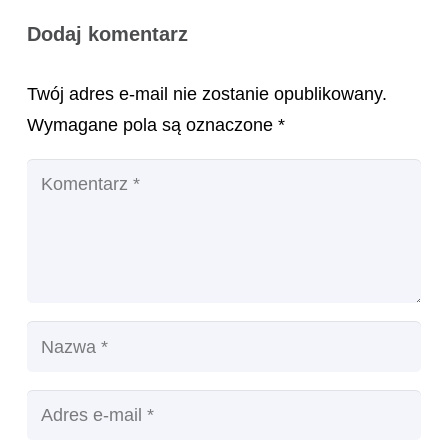
Dodaj komentarz
Twój adres e-mail nie zostanie opublikowany.
Wymagane pola są oznaczone
*