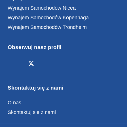
Wynajem Samochodów Nicea
Wynajem Samochodów Kopenhaga
Wynajem Samochodów Trondheim
Obserwuj nasz profil
Skontaktuj się z nami
O nas
Skontaktuj się z nami