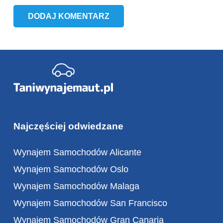
DODAJ KOMENTARZ
Najczęściej odwiedzane
Wynajem Samochodów Alicante
Wynajem Samochodów Oslo
Wynajem Samochodów Malaga
Wynajem Samochodów San Francisco
Wynajem Samochodów Gran Canaria