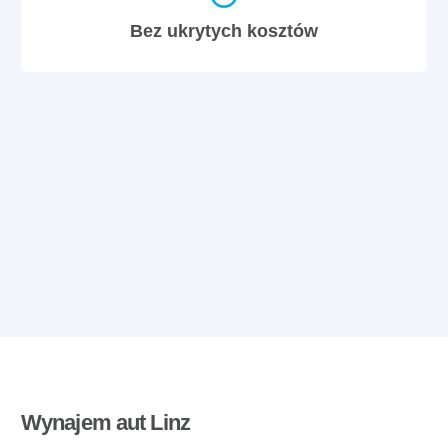
Bez ukrytych kosztów
Wynajem aut Linz