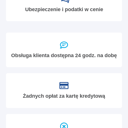
Ubezpieczenie i podatki w cenie
Obsługa klienta dostępna 24 godz. na dobę
Żadnych opłat za kartę kredytową