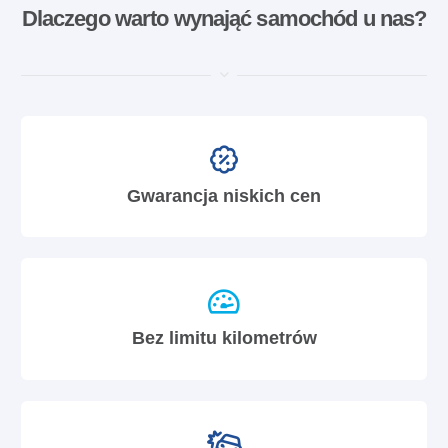
Dlaczego warto wynająć samochód u nas?
Gwarancja niskich cen
Bez limitu kilometrów