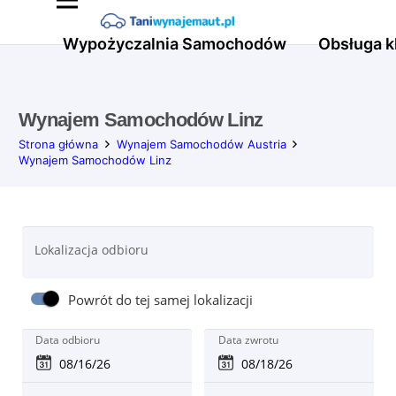
Wypożyczalnia Samochodów
Obsługa k
Wynajem Samochodów Linz
Strona główna
Wynajem Samochodów Austria
Wynajem Samochodów Linz
Lokalizacja odbioru
Powrót do tej samej lokalizacji
Data odbioru
Data zwrotu