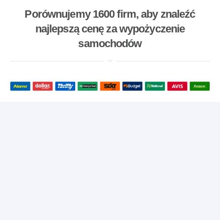
Porównujemy 1600 firm, aby znaleźć
najlepszą cenę za wypożyczenie
samochodów